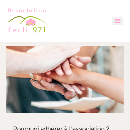
Pourquoi adhérer à l'association ?