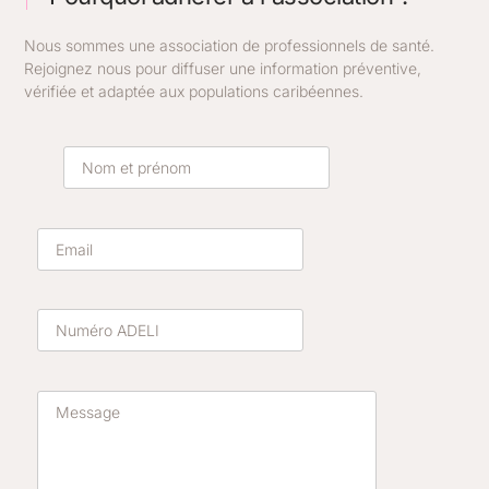
Nous sommes une association de professionnels de santé.
Rejoignez nous pour diffuser une information préventive,
vérifiée et adaptée aux populations caribéennes.