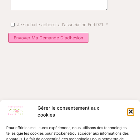
Je souhaite adhérer à l'association Ferti971.
*
Envoyer Ma Demande D'adhésion
Gérer le consentement aux
cookies
Pour offrir les meilleures expériences, nous utilisons des technologies
telles que les cookies pour stocker et/ou accéder aux informations des
appareils. Le fait de consentir à ces technologies nous permettra de